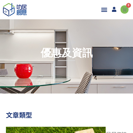
0
優惠及資訊
文章類型