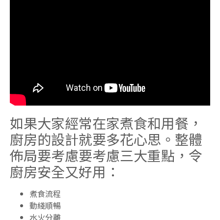
如果大家經常在家煮食和用餐，
廚房的設計就要多花心思。整體
佈局要考慮要考慮三大重點，令
廚房安全又好用：
煮食流程
動綫順暢
水火分離