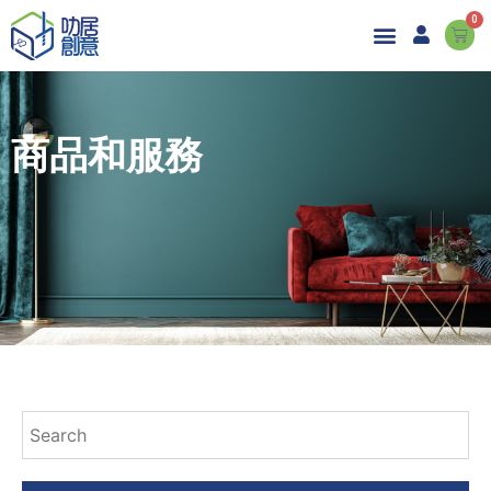
0
商品和服務