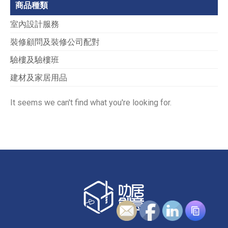
商品種類
室內設計服務
裝修顧問及裝修公司配對
驗樓及驗樓班
建材及家居用品
It seems we can't find what you're looking for.